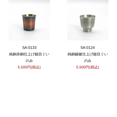
SA-0133
SA-0124
純銅赤銅仕上げ鎚目ぐい
純銅錫被仕上げ鎚目ぐい
のみ
のみ
5,500円(税込)
5,500円(税込)