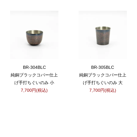
BR-304BLC
BR-305BLC
純銅ブラックコパー仕上
純銅ブラックコパー仕上
げ手打ちぐいのみ 小
げ手打ちぐいのみ 大
7,700円(税込)
7,700円(税込)