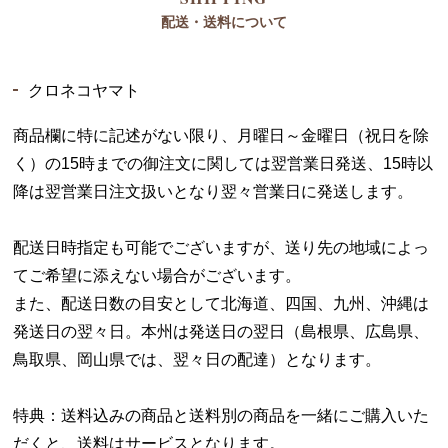
配送・送料について
クロネコヤマト
商品欄に特に記述がない限り、月曜日～金曜日（祝日を除
く）の15時までの御注文に関しては翌営業日発送、15時以
降は翌営業日注文扱いとなり翌々営業日に発送します。
配送日時指定も可能でございますが、送り先の地域によっ
てご希望に添えない場合がございます。
また、配送日数の目安として北海道、四国、九州、沖縄は
発送日の翌々日。本州は発送日の翌日（島根県、広島県、
鳥取県、岡山県では、翌々日の配達）となります。
特典：送料込みの商品と送料別の商品を一緒にご購入いた
だくと、送料はサービスとなります。