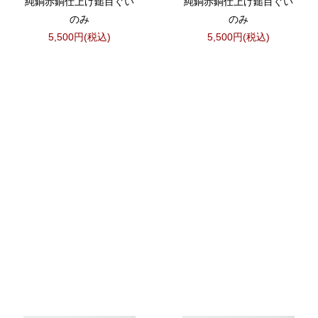
純銅赤銅仕上げ鎚目ぐい
純銅赤銅仕上げ鎚目ぐい
のみ
のみ
5,500円(税込)
5,500円(税込)