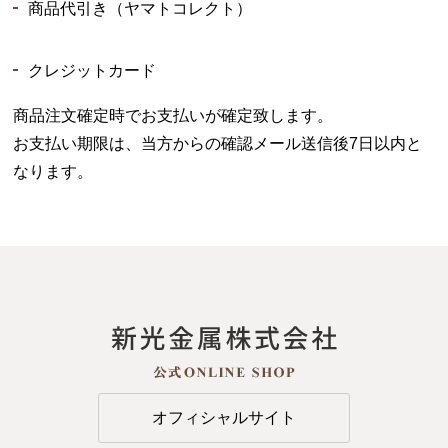
商品代引き（ヤマトコレクト）
クレジットカード
商品注文確定時でお支払いが確定致します。
お支払い期限は、当方からの確認メール送信後7日以内と
なります。
オフィシャルサイト