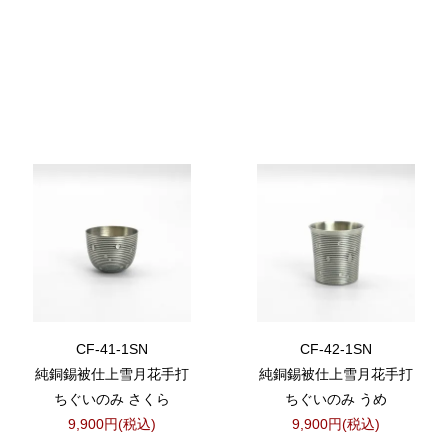
CF-41-1SN
CF-42-1SN
純銅錫被仕上雪月花手打
純銅錫被仕上雪月花手打
ちぐいのみ さくら
ちぐいのみ うめ
9,900円(税込)
9,900円(税込)