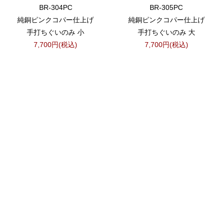
BR-304PC
BR-305PC
純銅ピンクコパー仕上げ
純銅ピンクコパー仕上げ
手打ちぐいのみ 小
手打ちぐいのみ 大
7,700円(税込)
7,700円(税込)