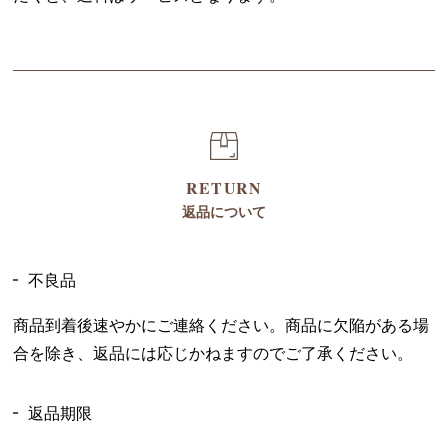
RETURN
返品について
不良品
商品到着後速やかにご連絡ください。商品に欠陥がある場
合を除き、返品には応じかねますのでご了承ください。
返品期限