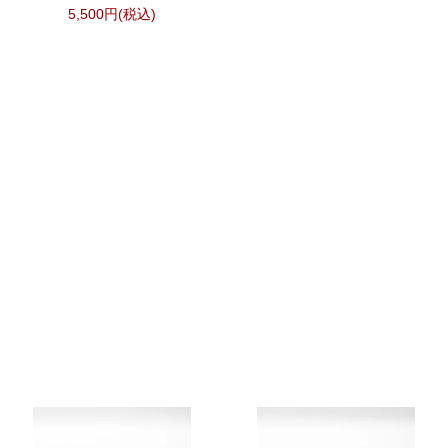
5,500円(税込)