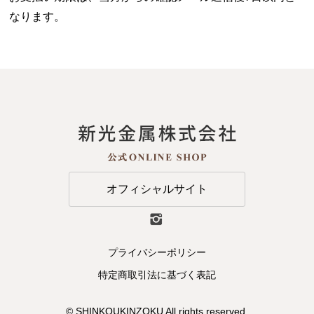
なります。
オフィシャルサイト
プライバシーポリシー
特定商取引法に基づく表記
© SHINKOUKINZOKU All rights reserved.