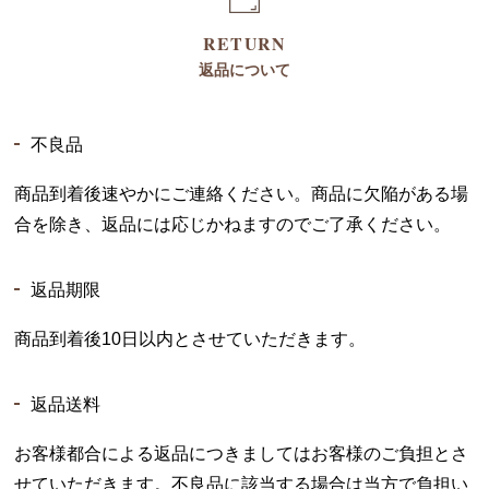
RETURN
返品について
不良品
商品到着後速やかにご連絡ください。商品に欠陥がある場
合を除き、返品には応じかねますのでご了承ください。
返品期限
商品到着後10日以内とさせていただきます。
返品送料
お客様都合による返品につきましてはお客様のご負担とさ
せていただきます。不良品に該当する場合は当方で負担い