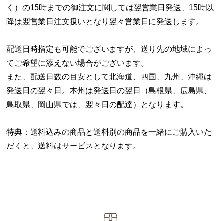
く）の15時までの御注文に関しては翌営業日発送、15時以
降は翌営業日注文扱いとなり翌々営業日に発送します。
配送日時指定も可能でございますが、送り先の地域によっ
てご希望に添えない場合がございます。
また、配送日数の目安として北海道、四国、九州、沖縄は
発送日の翌々日。本州は発送日の翌日（島根県、広島県、
鳥取県、岡山県では、翌々日の配達）となります。
特典：送料込みの商品と送料別の商品を一緒にご購入いた
だくと、送料はサービスとなります。