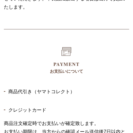
たします。
PAYMENT
お支払いについて
商品代引き（ヤマトコレクト）
クレジットカード
商品注文確定時でお支払いが確定致します。
お支払い期限は、当方からの確認メール送信後7日以内と