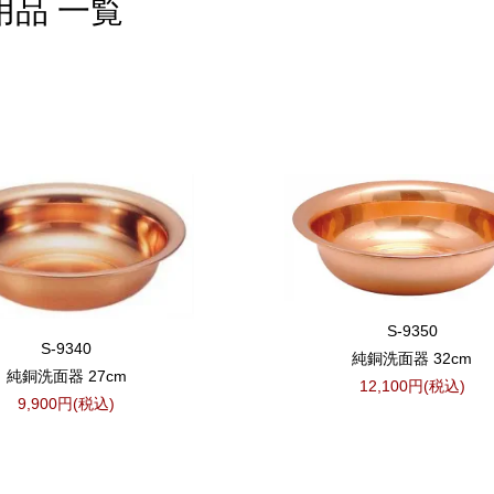
用品 一覧
S-9350
S-9340
純銅洗面器 32cm
純銅洗面器 27cm
12,100円(税込)
9,900円(税込)