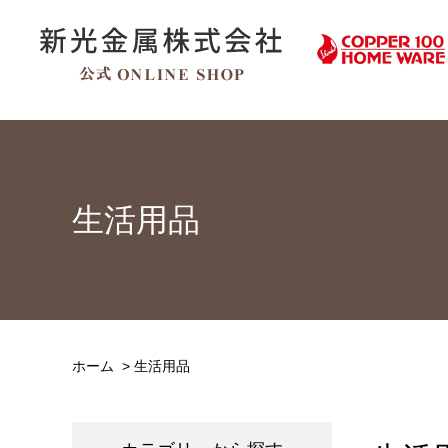
生活用品
ホーム
>
生活用品