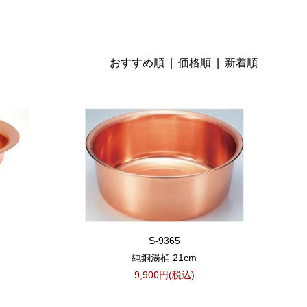
おすすめ順 |
価格順
|
新着順
S-9365
純銅湯桶 21cm
9,900円(税込)