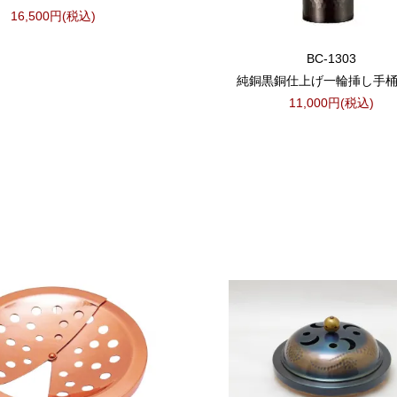
16,500円(税込)
BC-1303
純銅黒銅仕上げ一輪挿し手桶
11,000円(税込)