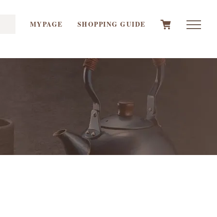
MYPAGE
SHOPPING GUIDE