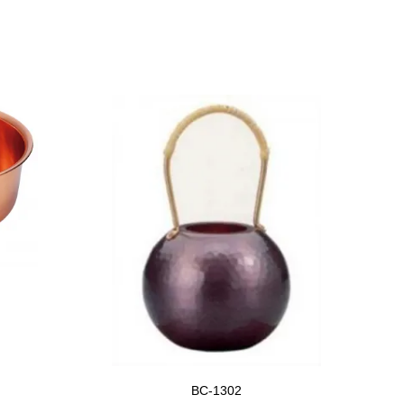
BC-1302