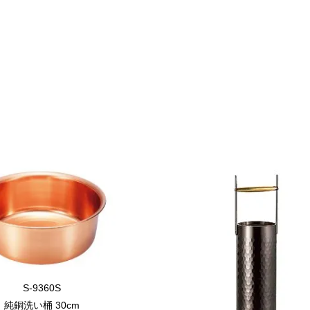
S-9360S
純銅洗い桶 30cm