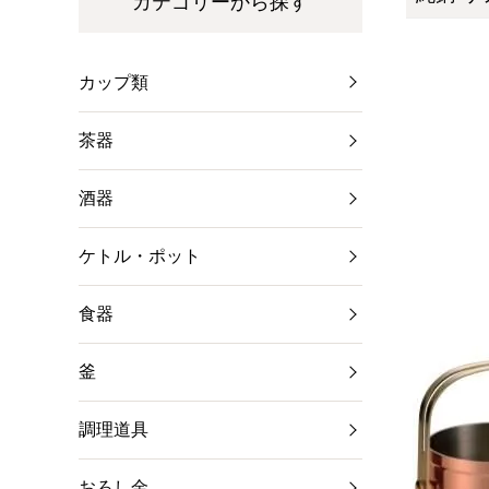
カテゴリーから探す
カップ類
茶器
酒器
ケトル・ポット
食器
釜
調理道具
おろし金