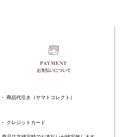
PAYMENT
お支払いについて
商品代引き（ヤマトコレクト）
クレジットカード
商品注文確定時でお支払いが確定致します。