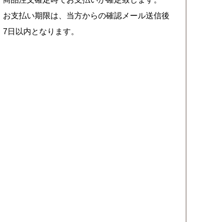
お支払い期限は、当方からの確認メール送信後
7日以内となります。