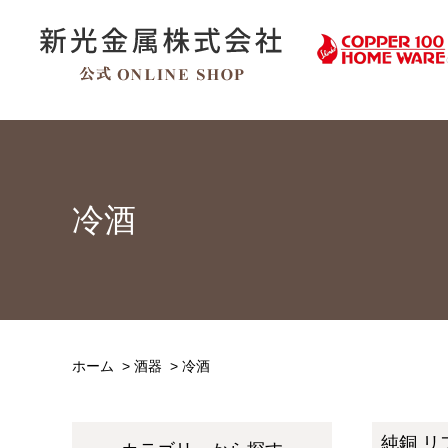
冷酒
ホーム
>
酒器
>
冷酒
純銅 