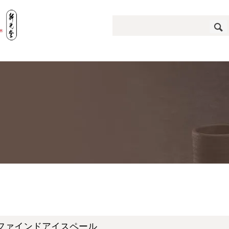
リファインドアイスペール