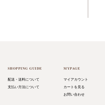
SHOPPING GUIDE
MYPAGE
配送・送料について
マイアカウント
支払い方法について
カートを見る
お問い合わせ