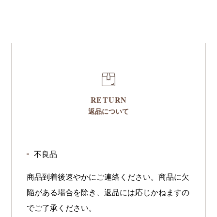
RETURN
返品について
不良品
商品到着後速やかにご連絡ください。商品に欠
陥がある場合を除き、返品には応じかねますの
でご了承ください。