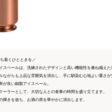
落ち着くひとときを／
イスペールは、洗練されたデザインと高い機能性を兼ね備えた
ルながらも上品な雰囲気を演出し、手に馴染む心地よい重さが
率が良い銅製アイスペール。
クーラーとして、大切な人との食事の時間を盛り立てます。
の輝きを放ち、お酒の席を華やかに演出します。