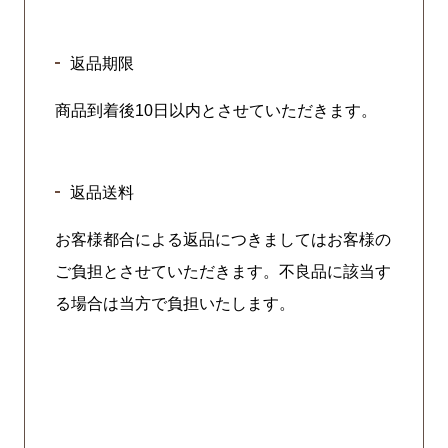
返品期限
商品到着後10日以内とさせていただきます。
返品送料
お客様都合による返品につきましてはお客様の
ご負担とさせていただきます。不良品に該当す
る場合は当方で負担いたします。