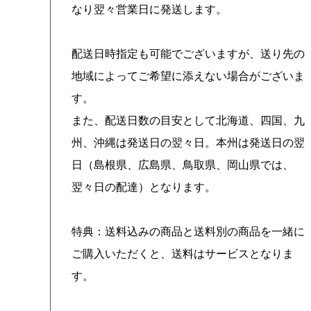
なり翌々営業日に発送します。
配送日時指定も可能でございますが、送り先の
地域によってご希望に添えない場合がございま
す。
また、配送日数の目安として北海道、四国、九
州、沖縄は発送日の翌々日。本州は発送日の翌
日（島根県、広島県、鳥取県、岡山県では、
翌々日の配達）となります。
特典：送料込みの商品と送料別の商品を一緒に
ご購入いただくと、送料はサービスとなりま
す。