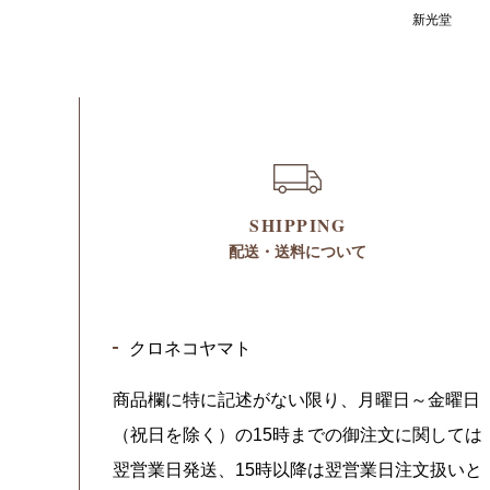
新光堂
SHIPPING
配送・送料について
クロネコヤマト
商品欄に特に記述がない限り、月曜日～金曜日
（祝日を除く）の15時までの御注文に関しては
翌営業日発送、15時以降は翌営業日注文扱いと