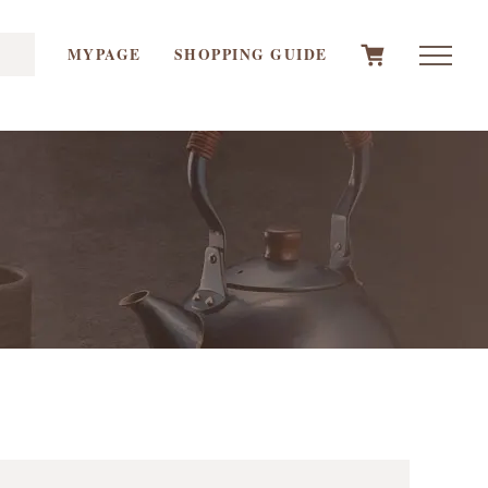
MYPAGE
SHOPPING GUIDE